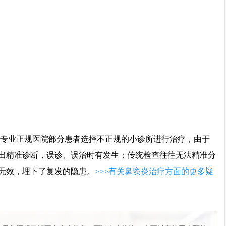
专业正规医院部分患者选择不正规的小诊所进行治疗，由于
出精准诊断，误诊、误治时有发生；传统检查往往无法精准分
无效，埋下了复发的隐患。
>>>有关鼻窦炎治疗方面的更多疑