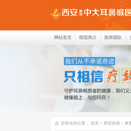
网站首页
医院简介
医师团队
您所在的位置：
首页
>
鼻部疾病
>
鼻