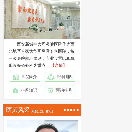
西安新城中大耳鼻喉医院作为西
北地区首家大型耳鼻喉专科医院，按
三级医院标准建设，专业设置以耳鼻
咽喉头颈外科为重点...
【详情】
医院简介
医师团队
科普知识
预约挂号
医师风采
Medical style