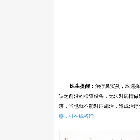
医生提醒：
治疗鼻窦炎，应选择
缺乏前沿的检查设备，无法对病情做
辨，当也就不能对症施治，造成治疗
惑，可在线咨询